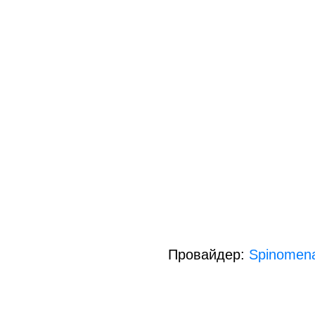
Провайдер:
Spinomena