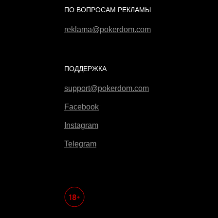
ПО ВОПРОСАМ РЕКЛАМЫ
reklama@pokerdom.com
ПОДДЕРЖКА
support@pokerdom.com
Facebook
Instagram
Telegram