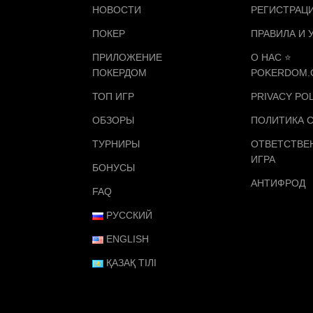
НОВОСТИ
РЕГИСТРАЦ
ПОКЕР
ПРАВИЛА И 
ПРИЛОЖЕНИЕ
О НАС ⭐️
ПОКЕРДОМ
POKERDOM.
ТОП ИГР
PRIVACY PO
ОБЗОРЫ
ПОЛИТИКА C
ТУРНИРЫ
ОТВЕТСТВЕ
ИГРА
БОНУСЫ
АНТИФРОД
FAQ
РУССКИЙ
ENGLISH
ҚАЗАҚ ТІЛІ