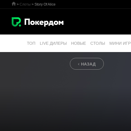
>
Слоты
>
Story Of Alice
ТОП
LIVE ДИЛЕРЫ
НОВЫЕ
СТОЛЫ
МИНИ ИГ
НАЗАД