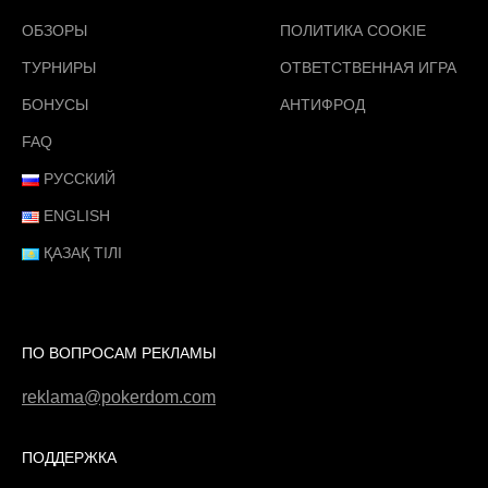
ОБЗОРЫ
ПОЛИТИКА COOKIE
ТУРНИРЫ
ОТВЕТСТВЕННАЯ ИГРА
БОНУСЫ
АНТИФРОД
FAQ
РУССКИЙ
ENGLISH
ҚАЗАҚ ТІЛІ
ПО ВОПРОСАМ РЕКЛАМЫ
reklama@pokerdom.com
ПОДДЕРЖКА