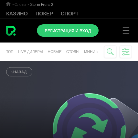
>
Слоты
>
Storm Fruits 2
КАЗИНО
ПОКЕР
СПОРТ
РЕГИСТРАЦИЯ И ВХОД
ТОП
LIVE ДИЛЕРЫ
НОВЫЕ
СТОЛЫ
МИНИ ИГРЫ
СЛОТЫ
ВИР
НАЗАД