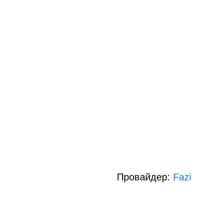
Провайдер:
Fazi