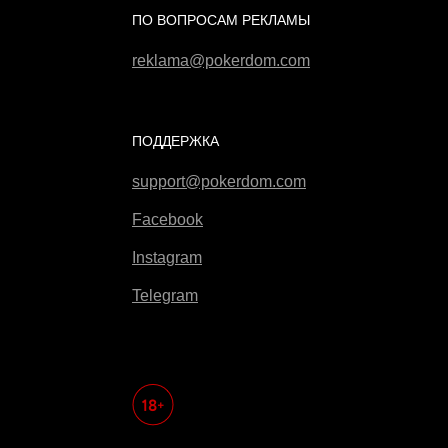
ПО ВОПРОСАМ РЕКЛАМЫ
reklama@pokerdom.com
ПОДДЕРЖКА
support@pokerdom.com
Facebook
Instagram
Telegram