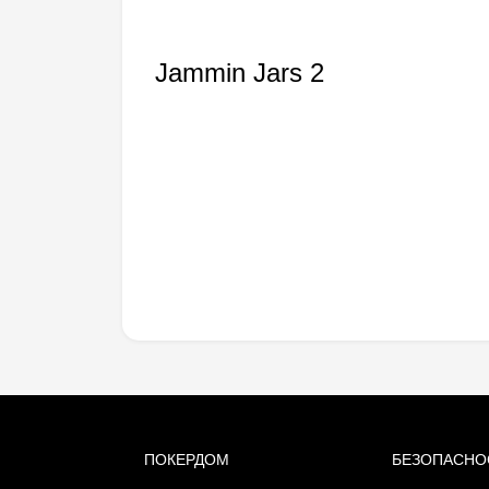
Jammin Jars 2
ПОКЕРДОМ
БЕЗОПАСНО