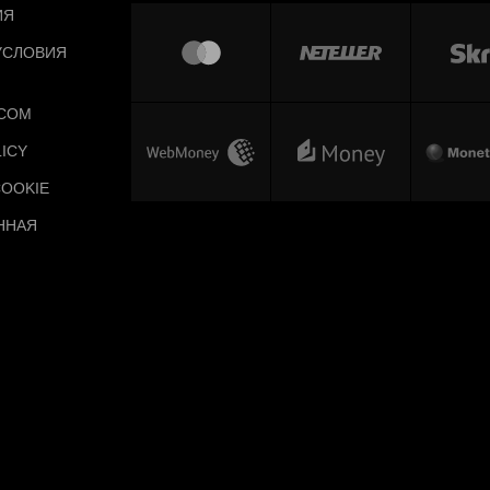
ИЯ
УСЛОВИЯ
COM
LICY
OOKIE
ННАЯ