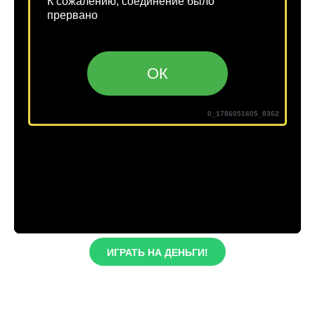
ИГРАТЬ НА ДЕНЬГИ!