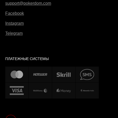
support@pokerdom.com
Facebook
Instagram
Telegram
ПЛАТЕЖНЫЕ СИСТЕМЫ