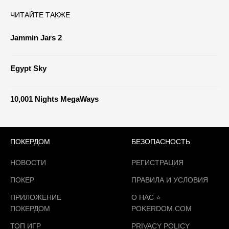
ЧИТАЙТЕ ТАКЖЕ
Jammin Jars 2
Egypt Sky
10,001 Nights MegaWays
ПОКЕРДОМ
БЕЗОПАСНОСТЬ
НОВОСТИ
РЕГИСТРАЦИЯ
ПОКЕР
ПРАВИЛА И УСЛОВИЯ
ПРИЛОЖЕНИЕ
О НАС ⭐️
ПОКЕРДОМ
POKERDOM.COM
ТОП ИГР
PRIVACY POLICY