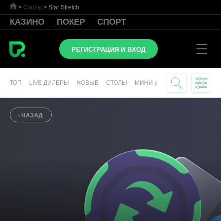
>
Слоты
>
Star Stretch
КАЗИНО
ПОКЕР
СПОРТ
РЕГИСТРАЦИЯ И ВХОД
ТОП
LIVE ДИЛЕРЫ
НОВЫЕ
СТОЛЫ
МИНИ ИГРЫ
СЛОТЫ
ВИР
НАЗАД