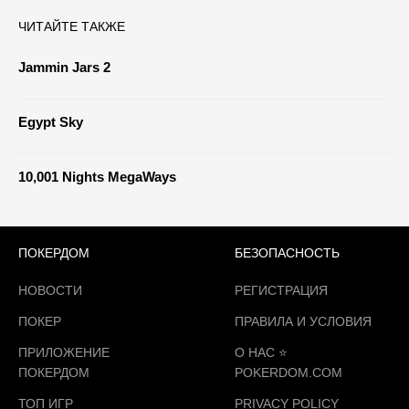
ЧИТАЙТЕ ТАКЖЕ
Jammin Jars 2
Egypt Sky
10,001 Nights MegaWays
ПОКЕРДОМ
БЕЗОПАСНОСТЬ
НОВОСТИ
РЕГИСТРАЦИЯ
ПОКЕР
ПРАВИЛА И УСЛОВИЯ
ПРИЛОЖЕНИЕ
О НАС ⭐️
ПОКЕРДОМ
POKERDOM.COM
ТОП ИГР
PRIVACY POLICY