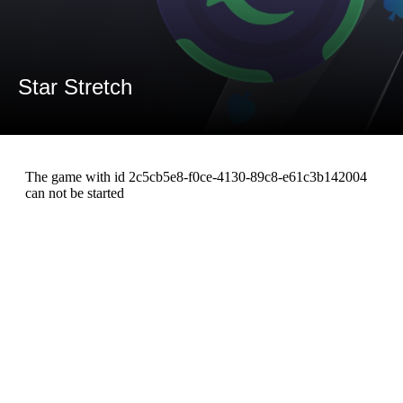
Star Stretch