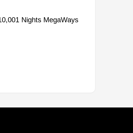
10,001 Nights MegaWays