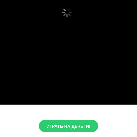
ИГРАТЬ НА ДЕНЬГИ!