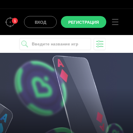
1
ВХОД
РЕГИСТРАЦИЯ