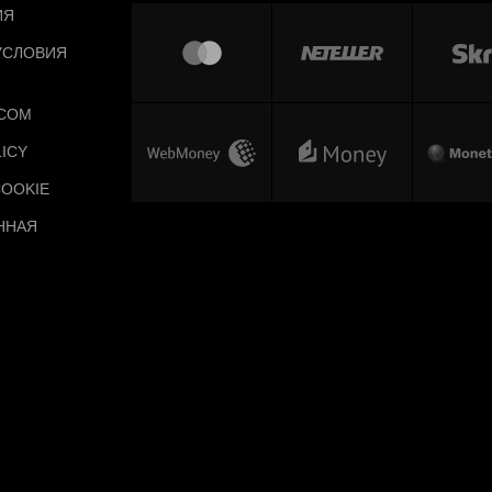
ИЯ
УСЛОВИЯ
COM
LICY
OOKIE
ННАЯ