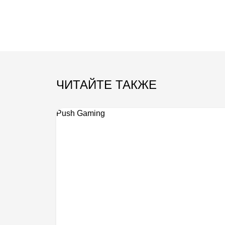
ЧИТАЙТЕ ТАКЖЕ
Push Gaming