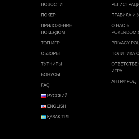
НОВОСТИ
РЕГИСТРАЦ
ПОКЕР
ПРАВИЛА И 
ПРИЛОЖЕНИЕ
О НАС ⭐️
ПОКЕРДОМ
POKERDOM.
ТОП ИГР
PRIVACY PO
ОБЗОРЫ
ПОЛИТИКА C
ТУРНИРЫ
ОТВЕТСТВЕ
ИГРА
БОНУСЫ
АНТИФРОД
FAQ
РУССКИЙ
ENGLISH
ҚАЗАҚ ТІЛІ