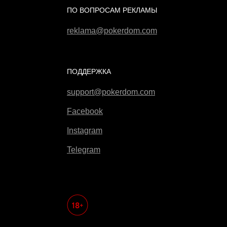
ПО ВОПРОСАМ РЕКЛАМЫ
reklama@pokerdom.com
ПОДДЕРЖКА
support@pokerdom.com
Facebook
Instagram
Telegram