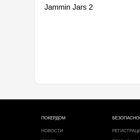
Jammin Jars 2
ПОКЕРДОМ
БЕЗОПАСНО
НОВОСТИ
РЕГИСТРАЦ