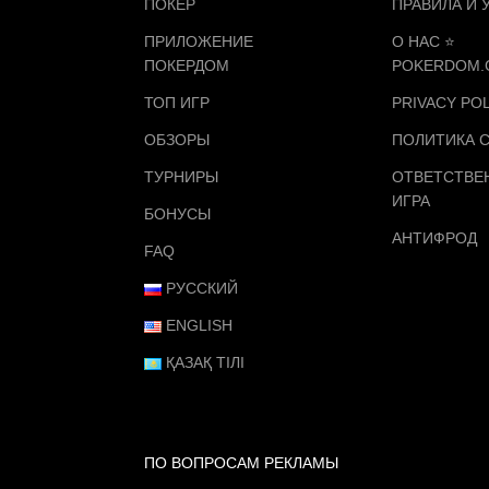
ПОКЕР
ПРАВИЛА И 
ПРИЛОЖЕНИЕ
О НАС ⭐️
ПОКЕРДОМ
POKERDOM.
ТОП ИГР
PRIVACY PO
ОБЗОРЫ
ПОЛИТИКА C
ТУРНИРЫ
ОТВЕТСТВЕ
ИГРА
БОНУСЫ
АНТИФРОД
FAQ
РУССКИЙ
ENGLISH
ҚАЗАҚ ТІЛІ
ПО ВОПРОСАМ РЕКЛАМЫ