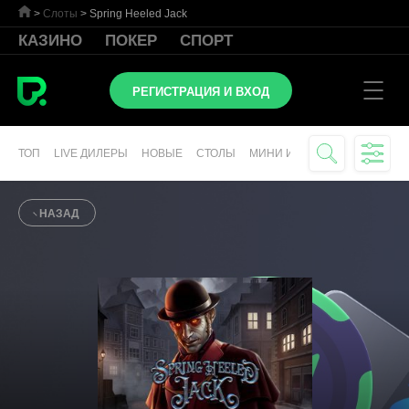
>
Слоты
>
Spring Heeled Jack
КАЗИНО
ПОКЕР
СПОРТ
РЕГИСТРАЦИЯ И ВХОД
ТОП
LIVE ДИЛЕРЫ
НОВЫЕ
СТОЛЫ
МИНИ ИГРЫ
СЛОТЫ
ВИР
НАЗАД