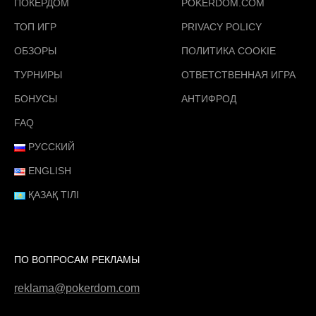
ПОКЕРДОМ
POKERDOM.COM
ТОП ИГР
PRIVACY POLICY
ОБЗОРЫ
ПОЛИТИКА COOKIE
ТУРНИРЫ
ОТВЕТСТВЕННАЯ ИГРА
БОНУСЫ
АНТИФРОД
FAQ
РУССКИЙ
ENGLISH
ҚАЗАҚ ТІЛІ
ПО ВОПРОСАМ РЕКЛАМЫ
reklama@pokerdom.com