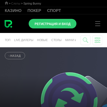
>
Слоты
>
Spring Bunny
КАЗИНО
ПОКЕР
СПОРТ
РЕГИСТРАЦИЯ И ВХОД
ТОП
LIVE ДИЛЕРЫ
НОВЫЕ
СТОЛЫ
МИНИ ИГРЫ
СЛОТЫ
ВИР
НАЗАД