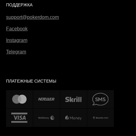
ПОДДЕРЖКА
support@pokerdom.com
Facebook
Instagram
Telegram
ПЛАТЕЖНЫЕ СИСТЕМЫ