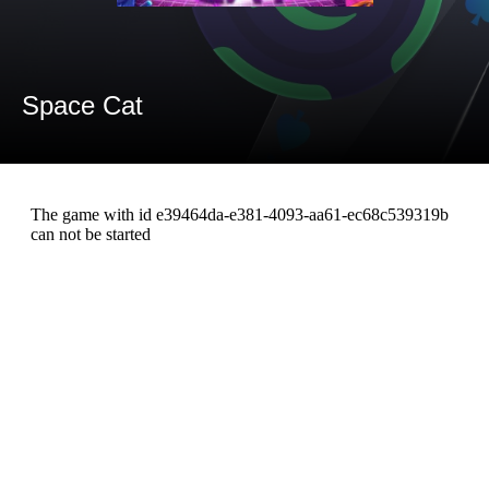
Space Cat