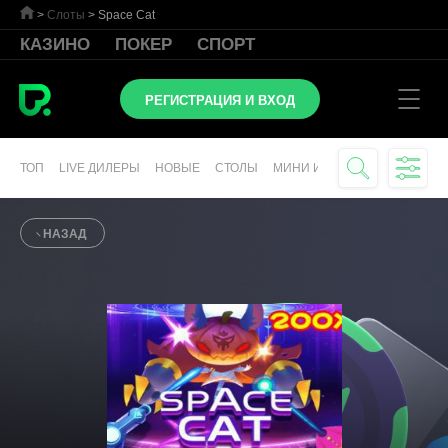
>
Слоты
>
Space Cat
КАЗИНО
ПОКЕР
СПОРТ
РЕГИСТРАЦИЯ И ВХОД
ТОП
LIVE ДИЛЕРЫ
НОВЫЕ
СТОЛЫ
МИНИ ИГРЫ
СЛОТЫ
ВИР
НАЗАД