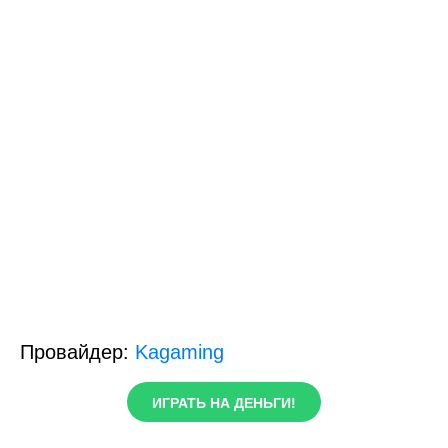
Провайдер:
Kagaming
ИГРАТЬ НА ДЕНЬГИ!