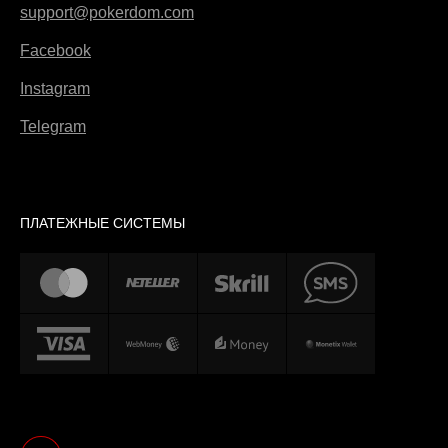
support@pokerdom.com
Facebook
Instagram
Telegram
ПЛАТЕЖНЫЕ СИСТЕМЫ