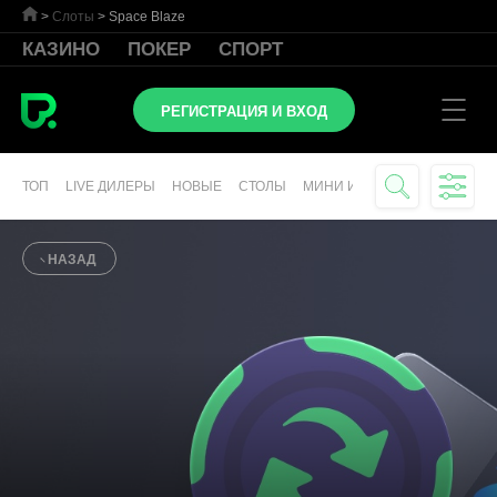
>
Слоты
>
Space Blaze
КАЗИНО
ПОКЕР
СПОРТ
РЕГИСТРАЦИЯ И ВХОД
ТОП
LIVE ДИЛЕРЫ
НОВЫЕ
СТОЛЫ
МИНИ ИГРЫ
СЛОТЫ
ВИР
НАЗАД