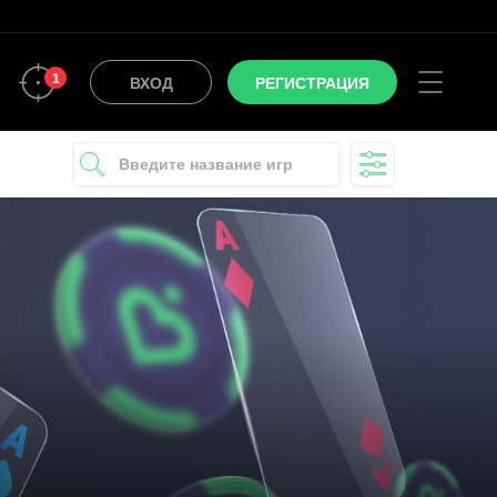
1
ВХОД
РЕГИСТРАЦИЯ