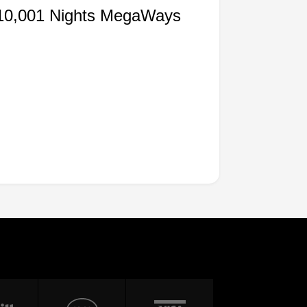
10,001 Nights MegaWays