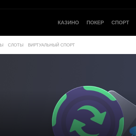
КАЗИНО
ПОКЕР
СПОРТ
РЫ
СЛОТЫ
ВИРТУАЛЬНЫЙ СПОРТ