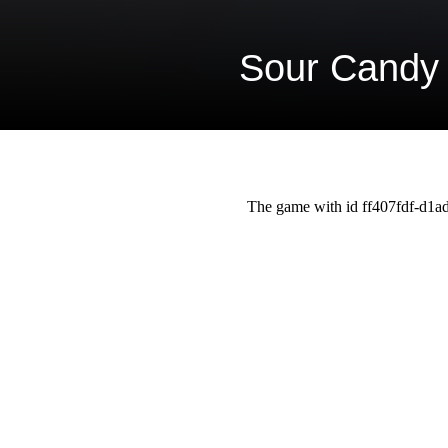
Sour Candy