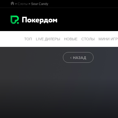
>
Слоты
>
Sour Candy
ТОП
LIVE ДИЛЕРЫ
НОВЫЕ
СТОЛЫ
МИНИ ИГ
НАЗАД