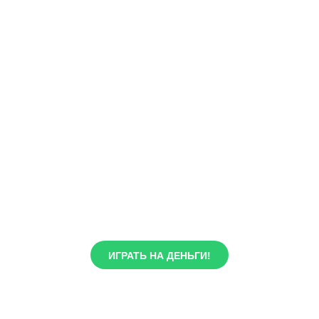
ИГРАТЬ НА ДЕНЬГИ!