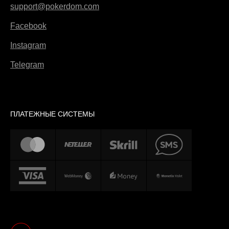
support@pokerdom.com
Facebook
Instagram
Telegram
ПЛАТЕЖНЫЕ СИСТЕМЫ