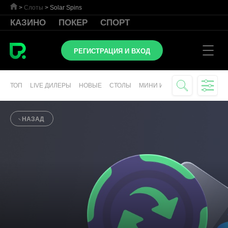
>
Слоты
>
Solar Spins
КАЗИНО
ПОКЕР
СПОРТ
РЕГИСТРАЦИЯ И ВХОД
ТОП
LIVE ДИЛЕРЫ
НОВЫЕ
СТОЛЫ
МИНИ ИГРЫ
СЛОТЫ
ВИР
НАЗАД