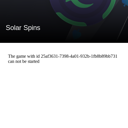
Solar Spins