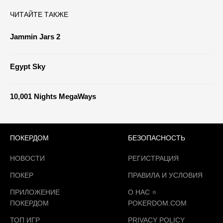
ЧИТАЙТЕ ТАКЖЕ
Jammin Jars 2
Egypt Sky
10,001 Nights MegaWays
ПОКЕРДОМ
БЕЗОПАСНОСТЬ
НОВОСТИ
РЕГИСТРАЦИЯ
ПОКЕР
ПРАВИЛА И УСЛОВИЯ
ПРИЛОЖЕНИЕ
О НАС ⭐️
ПОКЕРДОМ
POKERDOM.COM
ТОП ИГР
PRIVACY POLICY