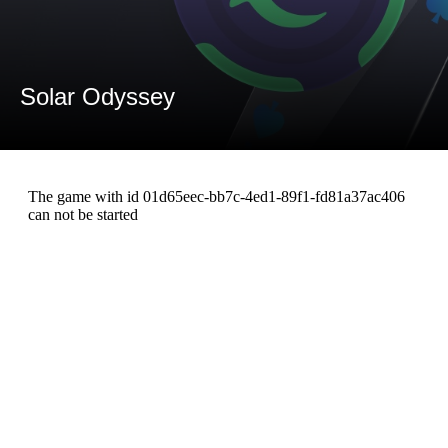
Solar Odyssey