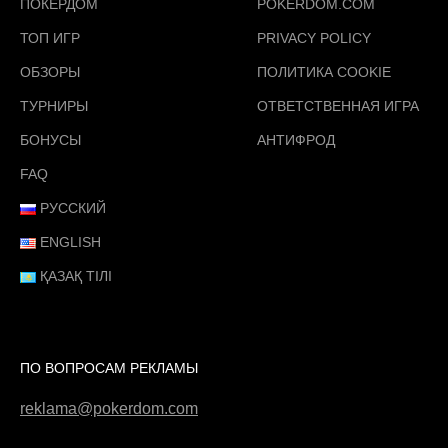
ПОКЕРДОМ
POKERDOM.COM
ТОП ИГР
PRIVACY POLICY
ОБЗОРЫ
ПОЛИТИКА COOKIE
ТУРНИРЫ
ОТВЕТСТВЕННАЯ ИГРА
БОНУСЫ
АНТИФРОД
FAQ
РУССКИЙ
ENGLISH
ҚАЗАҚ ТІЛІ
ПО ВОПРОСАМ РЕКЛАМЫ
reklama@pokerdom.com