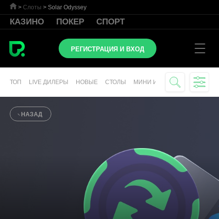
>
Слоты
>
Solar Odyssey
КАЗИНО
ПОКЕР
СПОРТ
РЕГИСТРАЦИЯ И ВХОД
ТОП
LIVE ДИЛЕРЫ
НОВЫЕ
СТОЛЫ
МИНИ ИГРЫ
СЛОТЫ
ВИР
НАЗАД