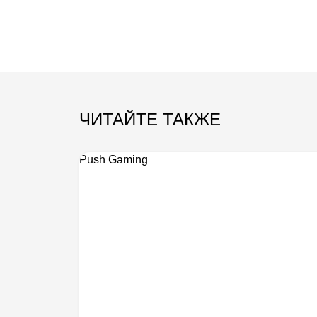
ЧИТАЙТЕ ТАКЖЕ
Push Gaming