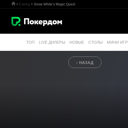
>
Слоты
>
Snow White’s Magic Quest
ТОП
LIVE ДИЛЕРЫ
НОВЫЕ
СТОЛЫ
МИНИ ИГ
НАЗАД