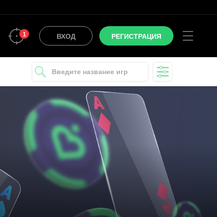
1
ВХОД
РЕГИСТРАЦИЯ