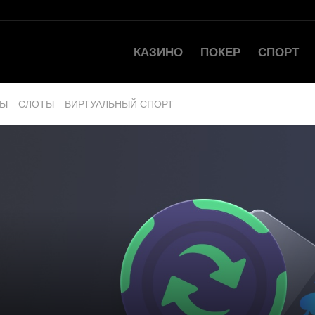
КАЗИНО
ПОКЕР
СПОРТ
РЫ
СЛОТЫ
ВИРТУАЛЬНЫЙ СПОРТ