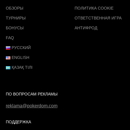
ОБЗОРЫ
ПОЛИТИКА COOKIE
ТУРНИРЫ
ОТВЕТСТВЕННАЯ ИГРА
БОНУСЫ
АНТИФРОД
FAQ
РУССКИЙ
ENGLISH
ҚАЗАҚ ТІЛІ
ПО ВОПРОСАМ РЕКЛАМЫ
reklama@pokerdom.com
ПОДДЕРЖКА