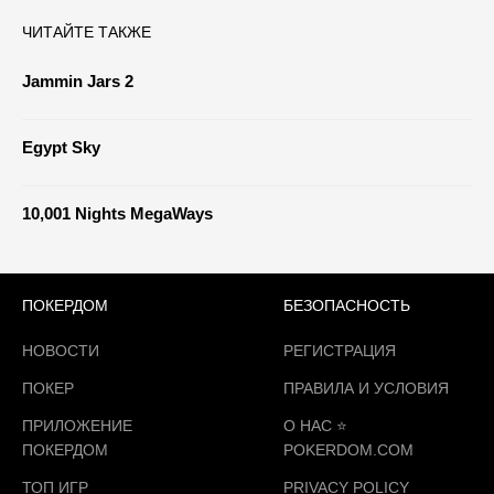
ЧИТАЙТЕ ТАКЖЕ
Jammin Jars 2
Egypt Sky
10,001 Nights MegaWays
ПОКЕРДОМ
БЕЗОПАСНОСТЬ
НОВОСТИ
РЕГИСТРАЦИЯ
ПОКЕР
ПРАВИЛА И УСЛОВИЯ
ПРИЛОЖЕНИЕ
О НАС ⭐️
ПОКЕРДОМ
POKERDOM.COM
ТОП ИГР
PRIVACY POLICY