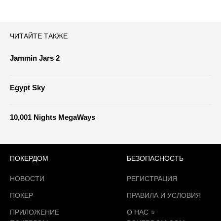
ЧИТАЙТЕ ТАКЖЕ
Jammin Jars 2
Egypt Sky
10,001 Nights MegaWays
ПОКЕРДОМ
БЕЗОПАСНОСТЬ
НОВОСТИ
РЕГИСТРАЦИЯ
ПОКЕР
ПРАВИЛА И УСЛОВИЯ
ПРИЛОЖЕНИЕ
О НАС ⭐️