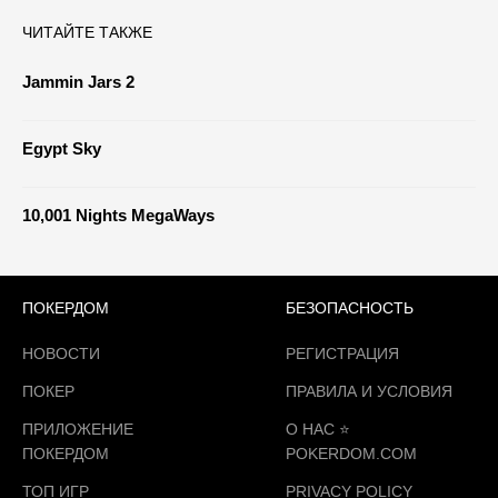
ЧИТАЙТЕ ТАКЖЕ
Jammin Jars 2
Egypt Sky
10,001 Nights MegaWays
ПОКЕРДОМ
БЕЗОПАСНОСТЬ
НОВОСТИ
РЕГИСТРАЦИЯ
ПОКЕР
ПРАВИЛА И УСЛОВИЯ
ПРИЛОЖЕНИЕ
О НАС ⭐️
ПОКЕРДОМ
POKERDOM.COM
ТОП ИГР
PRIVACY POLICY