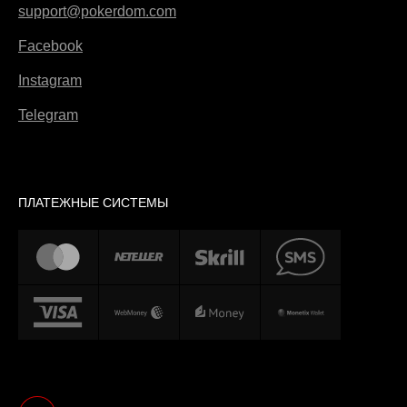
support@pokerdom.com
Facebook
Instagram
Telegram
ПЛАТЕЖНЫЕ СИСТЕМЫ