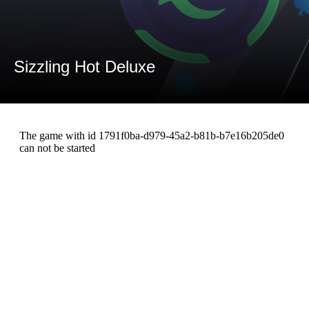
Sizzling Hot Deluxe