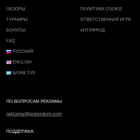
ОБЗОРЫ
ПОЛИТИКА COOKIE
ТУРНИРЫ
ОТВЕТСТВЕННАЯ ИГРА
БОНУСЫ
АНТИФРОД
FAQ
РУССКИЙ
ENGLISH
ҚАЗАҚ ТІЛІ
ПО ВОПРОСАМ РЕКЛАМЫ
reklama@pokerdom.com
ПОДДЕРЖКА