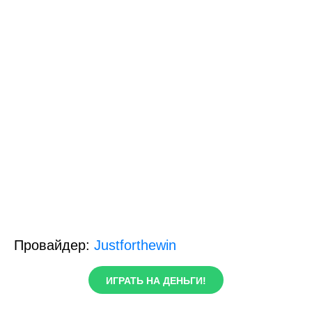
Провайдер:
Justforthewin
ИГРАТЬ НА ДЕНЬГИ!