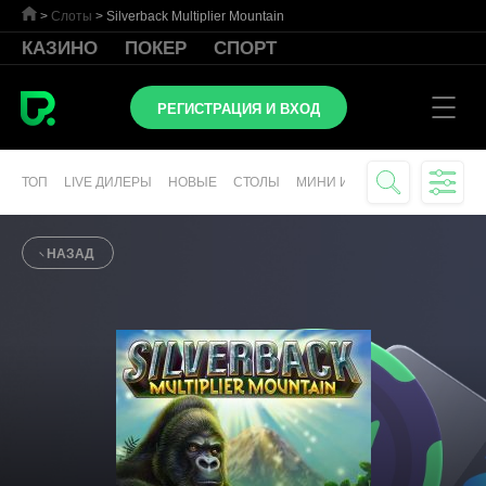
>
Слоты
>
Silverback Multiplier Mountain
КАЗИНО
ПОКЕР
СПОРТ
РЕГИСТРАЦИЯ И ВХОД
ТОП
LIVE ДИЛЕРЫ
НОВЫЕ
СТОЛЫ
МИНИ ИГРЫ
СЛОТЫ
ВИР
НАЗАД