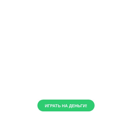
ИГРАТЬ НА ДЕНЬГИ!