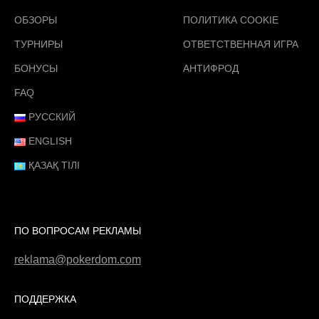
ОБЗОРЫ
ПОЛИТИКА COOKIE
ТУРНИРЫ
ОТВЕТСТВЕННАЯ ИГРА
БОНУСЫ
АНТИФРОД
FAQ
РУССКИЙ
ENGLISH
ҚАЗАҚ ТІЛІ
ПО ВОПРОСАМ РЕКЛАМЫ
reklama@pokerdom.com
ПОДДЕРЖКА