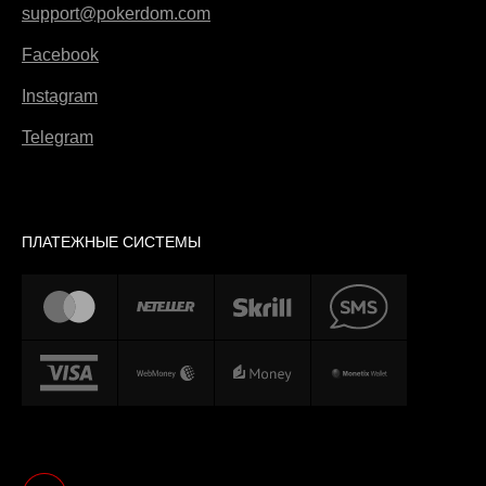
support@pokerdom.com
Facebook
Instagram
Telegram
ПЛАТЕЖНЫЕ СИСТЕМЫ