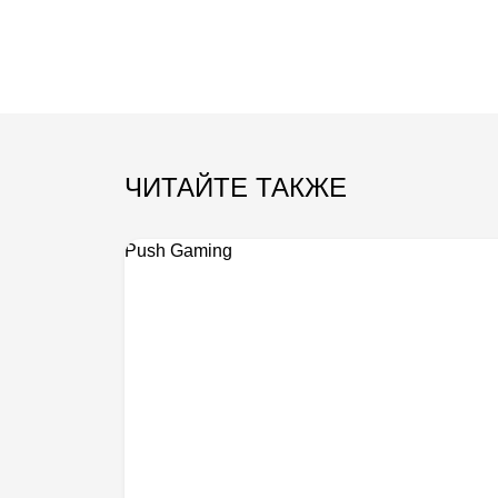
ЧИТАЙТЕ ТАКЖЕ
Push Gaming