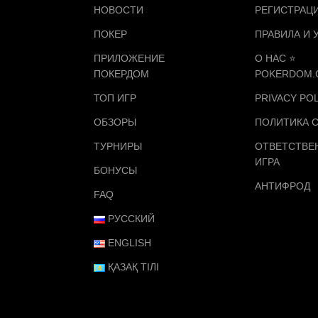
НОВОСТИ
РЕГИСТРАЦ
ПОКЕР
ПРАВИЛА И 
ПРИЛОЖЕНИЕ
О НАС ⭐️
ПОКЕРДОМ
POKERDOM.
ТОП ИГР
PRIVACY PO
ОБЗОРЫ
ПОЛИТИКА C
ТУРНИРЫ
ОТВЕТСТВЕ
ИГРА
БОНУСЫ
АНТИФРОД
FAQ
РУССКИЙ
ENGLISH
ҚАЗАҚ ТІЛІ