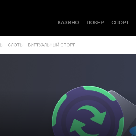
КАЗИНО
ПОКЕР
СПОРТ
РЫ
СЛОТЫ
ВИРТУАЛЬНЫЙ СПОРТ