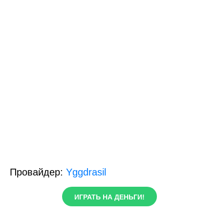
Провайдер:
Yggdrasil
ИГРАТЬ НА ДЕНЬГИ!