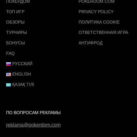
ПОКЕРДОМ
POKERDOM.COM
ТОП ИГР
PRIVACY POLICY
ОБЗОРЫ
ПОЛИТИКА COOKIE
ТУРНИРЫ
ОТВЕТСТВЕННАЯ ИГРА
БОНУСЫ
АНТИФРОД
FAQ
РУССКИЙ
ENGLISH
ҚАЗАҚ ТІЛІ
ПО ВОПРОСАМ РЕКЛАМЫ
reklama@pokerdom.com