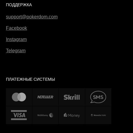
ПОДДЕРЖКА
support@pokerdom.com
Facebook
Instagram
Telegram
ПЛАТЕЖНЫЕ СИСТЕМЫ