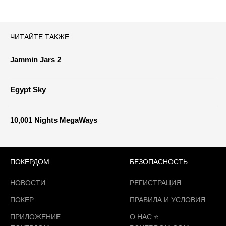
ЧИТАЙТЕ ТАКЖЕ
Jammin Jars 2
Egypt Sky
10,001 Nights MegaWays
ПОКЕРДОМ
БЕЗОПАСНОСТЬ
НОВОСТИ
РЕГИСТРАЦИЯ
ПОКЕР
ПРАВИЛА И УСЛОВИЯ
ПРИЛОЖЕНИЕ
О НАС ⭐️