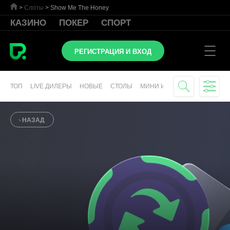
>
Слоты
>
Show Me The Honey
КАЗИНО
ПОКЕР
СПОРТ
РЕГИСТРАЦИЯ И ВХОД
ТОП
LIVE ДИЛЕРЫ
НОВЫЕ
СТОЛЫ
МИНИ ИГРЫ
СЛОТЫ
ВИР
НАЗАД