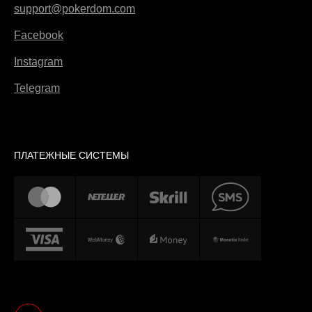
support@pokerdom.com
Facebook
Instagram
Telegram
ПЛАТЕЖНЫЕ СИСТЕМЫ