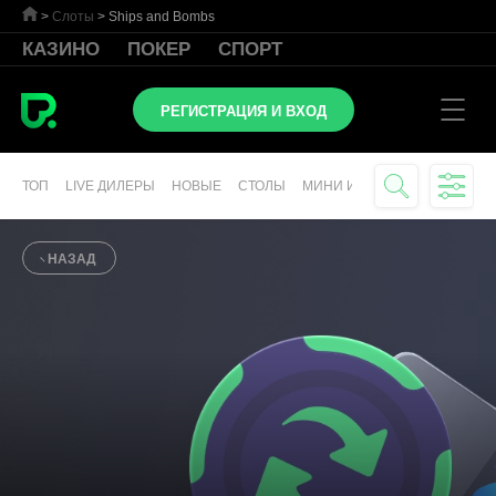
>
Слоты
>
Ships and Bombs
КАЗИНО
ПОКЕР
СПОРТ
РЕГИСТРАЦИЯ И ВХОД
ТОП
LIVE ДИЛЕРЫ
НОВЫЕ
СТОЛЫ
МИНИ ИГРЫ
СЛОТЫ
ВИР
НАЗАД