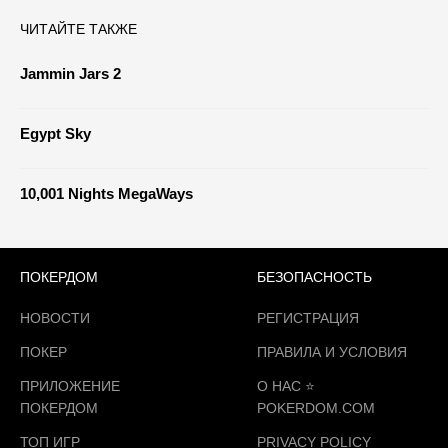
ЧИТАЙТЕ ТАКЖЕ
Jammin Jars 2
Egypt Sky
10,001 Nights MegaWays
ПОКЕРДОМ
БЕЗОПАСНОСТЬ
НОВОСТИ
РЕГИСТРАЦИЯ
ПОКЕР
ПРАВИЛА И УСЛОВИЯ
ПРИЛОЖЕНИЕ
О НАС ⭐️
ПОКЕРДОМ
POKERDOM.COM
ТОП ИГР
PRIVACY POLICY