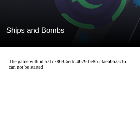
Ships and Bombs