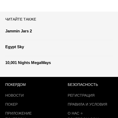
ЧИТАЙТЕ ТАКЖЕ
Jammin Jars 2
Egypt Sky
10,001 Nights MegaWays
ПОКЕРДОМ
БЕЗОПАСНОСТЬ
НОВОСТИ
РЕГИСТРАЦИЯ
ПОКЕР
ПРАВИЛА И УСЛОВИЯ
ПРИЛОЖЕНИЕ
О НАС ⭐️