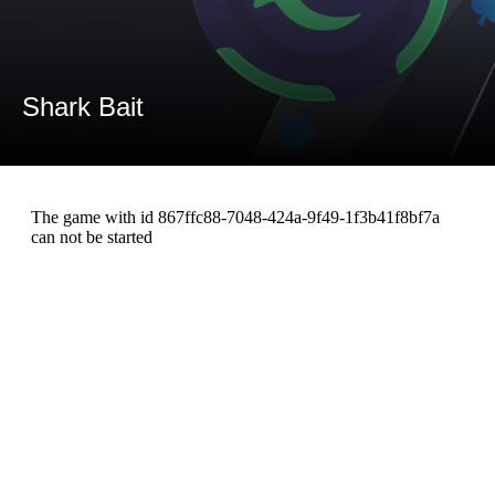
Shark Bait