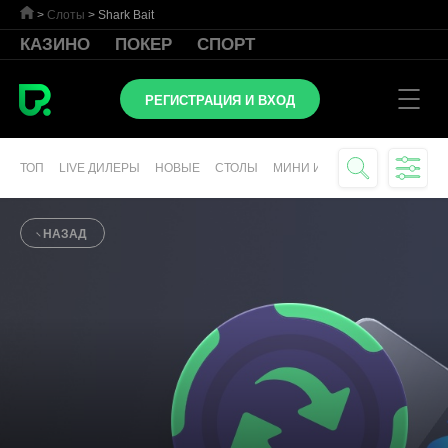
>
Слоты
>
Shark Bait
КАЗИНО
ПОКЕР
СПОРТ
РЕГИСТРАЦИЯ И ВХОД
ТОП
LIVE ДИЛЕРЫ
НОВЫЕ
СТОЛЫ
МИНИ ИГРЫ
СЛОТЫ
ВИР
НАЗАД