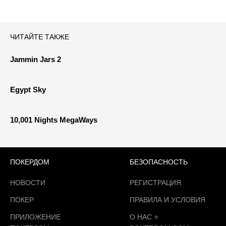
ЧИТАЙТЕ ТАКЖЕ
Jammin Jars 2
Egypt Sky
10,001 Nights MegaWays
ПОКЕРДОМ
БЕЗОПАСНОСТЬ
НОВОСТИ
РЕГИСТРАЦИЯ
ПОКЕР
ПРАВИЛА И УСЛОВИЯ
ПРИЛОЖЕНИЕ
О НАС ⭐️