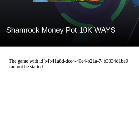
Shamrock Money Pot 10K WAYS