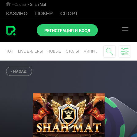
>
Слоты
>
Shah Mat
КАЗИНО
ПОКЕР
СПОРТ
РЕГИСТРАЦИЯ И ВХОД
ТОП
LIVE ДИЛЕРЫ
НОВЫЕ
СТОЛЫ
МИНИ ИГРЫ
СЛОТЫ
ВИР
НАЗАД