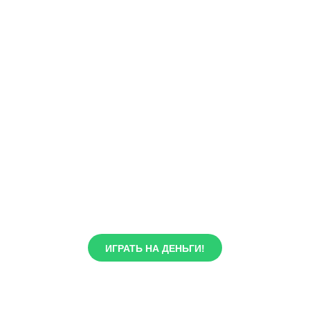
ИГРАТЬ НА ДЕНЬГИ!