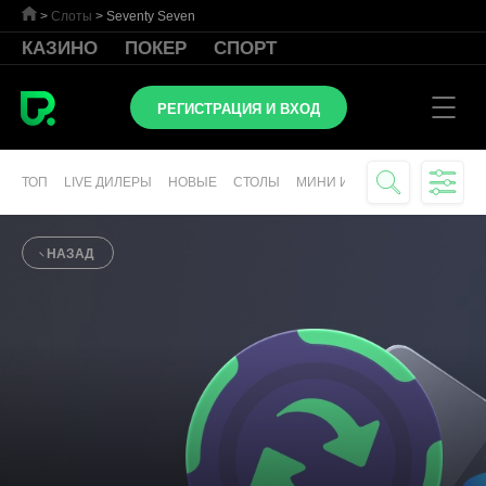
>
Слоты
>
Seventy Seven
КАЗИНО
ПОКЕР
СПОРТ
РЕГИСТРАЦИЯ И ВХОД
ТОП
LIVE ДИЛЕРЫ
НОВЫЕ
СТОЛЫ
МИНИ ИГРЫ
СЛОТЫ
ВИР
НАЗАД