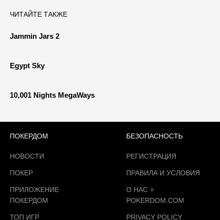
ЧИТАЙТЕ ТАКЖЕ
Jammin Jars 2
Egypt Sky
10,001 Nights MegaWays
ПОКЕРДОМ
БЕЗОПАСНОСТЬ
НОВОСТИ
РЕГИСТРАЦИЯ
ПОКЕР
ПРАВИЛА И УСЛОВИЯ
ПРИЛОЖЕНИЕ
О НАС ⭐️
ПОКЕРДОМ
POKERDOM.COM
ТОП ИГР
PRIVACY POLICY