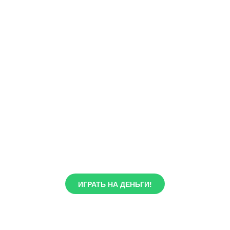
ИГРАТЬ НА ДЕНЬГИ!