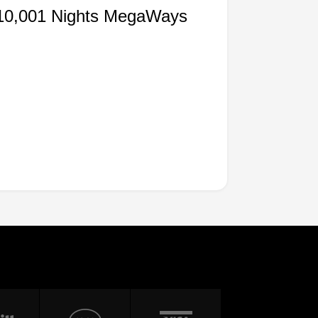
10,001 Nights MegaWays