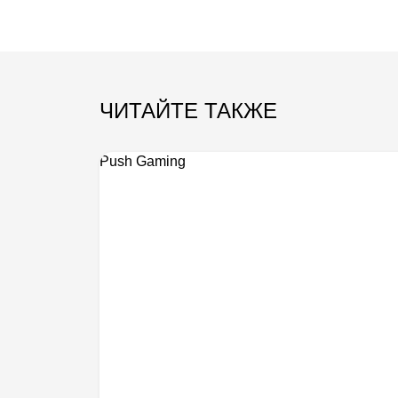
ЧИТАЙТЕ ТАКЖЕ
Push Gaming