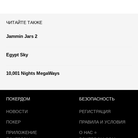
ЧИТАЙТЕ ТАКЖЕ
Jammin Jars 2
Egypt Sky
10,001 Nights MegaWays
ПОКЕРДОМ
БЕЗОПАСНОСТЬ
НОВОСТИ
РЕГИСТРАЦИЯ
ПОКЕР
ПРАВИЛА И УСЛОВИЯ
ПРИЛОЖЕНИЕ
О НАС ⭐️