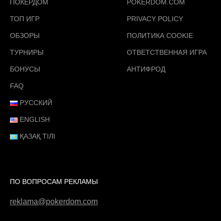
ПОКЕРДОМ
POKERDOM.COM
ТОП ИГР
PRIVACY POLICY
ОБЗОРЫ
ПОЛИТИКА COOKIE
ТУРНИРЫ
ОТВЕТСТВЕННАЯ ИГРА
БОНУСЫ
АНТИФРОД
FAQ
РУССКИЙ
ENGLISH
ҚАЗАҚ ТІЛІ
ПО ВОПРОСАМ РЕКЛАМЫ
reklama@pokerdom.com