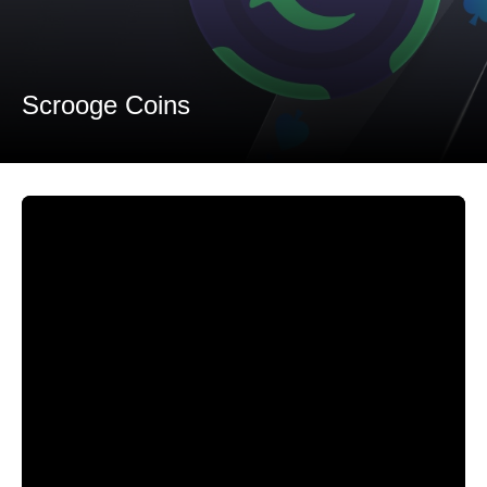
Scrooge Coins