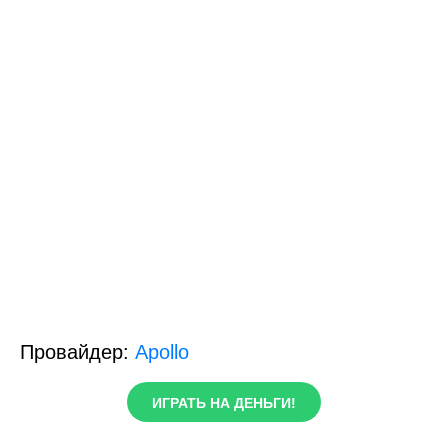
Провайдер:
Apollo
ИГРАТЬ НА ДЕНЬГИ!