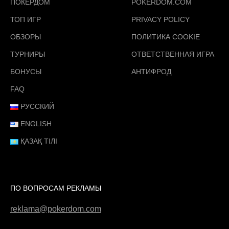
ПОКЕРДОМ
POKERDOM.COM
ТОП ИГР
PRIVACY POLICY
ОБЗОРЫ
ПОЛИТИКА COOKIE
ТУРНИРЫ
ОТВЕТСТВЕННАЯ ИГРА
БОНУСЫ
АНТИФРОД
FAQ
РУССКИЙ
ENGLISH
ҚАЗАҚ ТІЛІ
ПО ВОПРОСАМ РЕКЛАМЫ
reklama@pokerdom.com