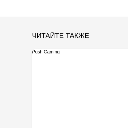
ЧИТАЙТЕ ТАКЖЕ
Push Gaming