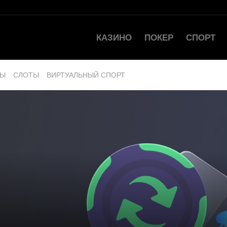
КАЗИНО
ПОКЕР
СПОРТ
РЫ
СЛОТЫ
ВИРТУАЛЬНЫЙ СПОРТ