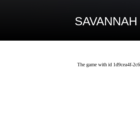
SAVANNAH 