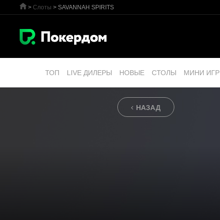
>
Слоты
>
SAVANNAH SPIRITS
ТОП
LIVE ДИЛЕРЫ
НОВЫЕ
СТОЛЫ
МИНИ ИГ
НАЗАД