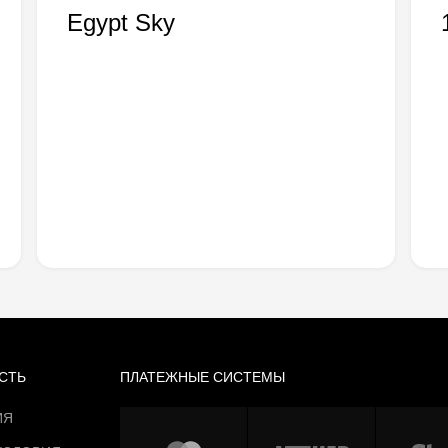
Egypt Sky
СТЬ
ПЛАТЕЖНЫЕ СИСТЕМЫ
ИЯ