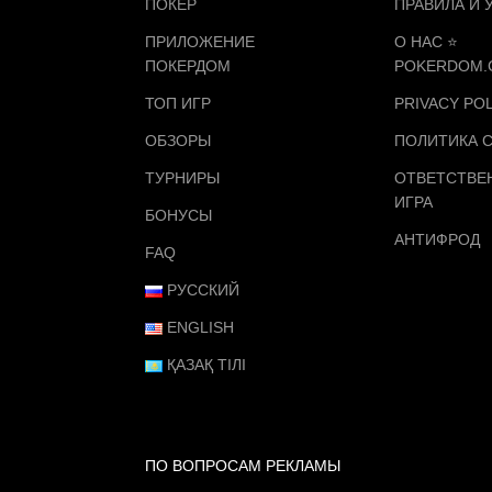
ПОКЕР
ПРАВИЛА И 
ПРИЛОЖЕНИЕ
О НАС ⭐️
ПОКЕРДОМ
POKERDOM.
ТОП ИГР
PRIVACY PO
ОБЗОРЫ
ПОЛИТИКА C
ТУРНИРЫ
ОТВЕТСТВЕ
ИГРА
БОНУСЫ
АНТИФРОД
FAQ
РУССКИЙ
ENGLISH
ҚАЗАҚ ТІЛІ
ПО ВОПРОСАМ РЕКЛАМЫ