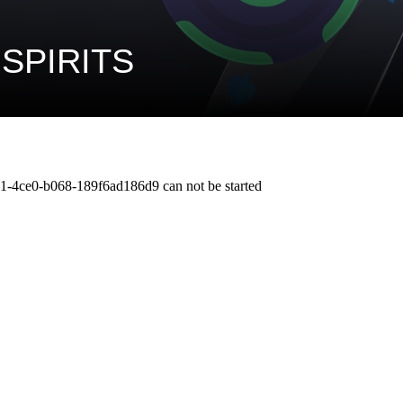
SPIRITS