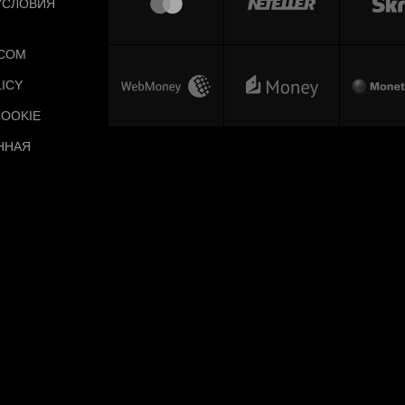
УСЛОВИЯ
COM
LICY
OOKIE
ННАЯ