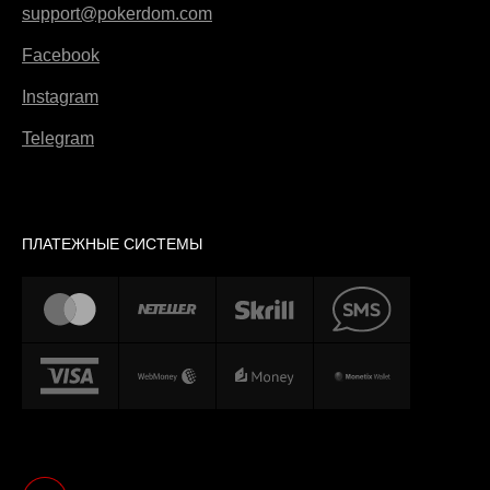
support@pokerdom.com
Facebook
Instagram
Telegram
ПЛАТЕЖНЫЕ СИСТЕМЫ