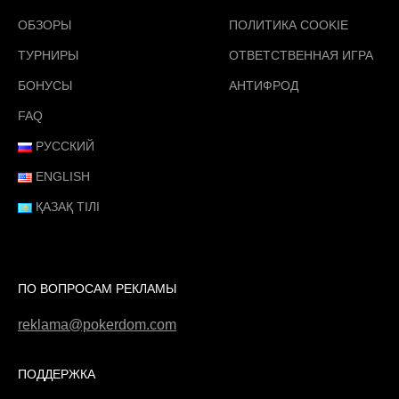
ОБЗОРЫ
ПОЛИТИКА COOKIE
ТУРНИРЫ
ОТВЕТСТВЕННАЯ ИГРА
БОНУСЫ
АНТИФРОД
FAQ
РУССКИЙ
ENGLISH
ҚАЗАҚ ТІЛІ
ПО ВОПРОСАМ РЕКЛАМЫ
reklama@pokerdom.com
ПОДДЕРЖКА