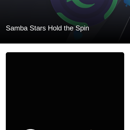
Samba Stars Hold the Spin