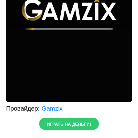
Провайдер:
Gamzix
ИГРАТЬ НА ДЕНЬГИ!