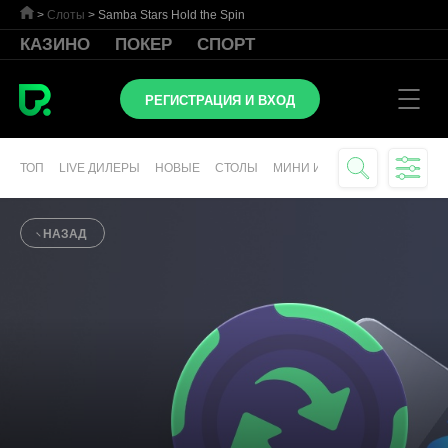
>
Слоты
>
Samba Stars Hold the Spin
КАЗИНО
ПОКЕР
СПОРТ
РЕГИСТРАЦИЯ И ВХОД
ТОП
LIVE ДИЛЕРЫ
НОВЫЕ
СТОЛЫ
МИНИ ИГРЫ
СЛОТЫ
ВИР
НАЗАД