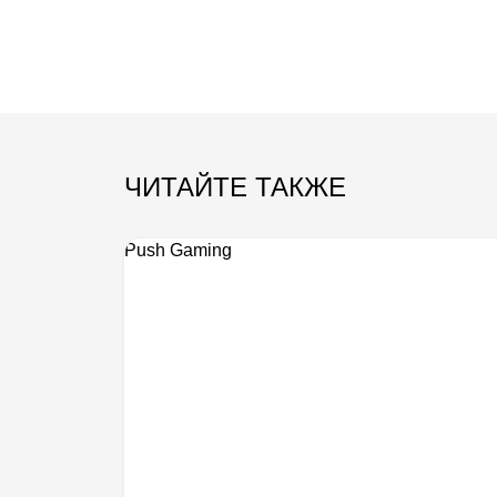
ЧИТАЙТЕ ТАКЖЕ
Push Gaming