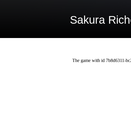
Sakura Rich