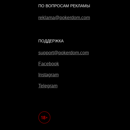
ПО ВОПРОСАМ РЕКЛАМЫ
reklama@pokerdom.com
ПОДДЕРЖКА
support@pokerdom.com
Facebook
Instagram
Telegram