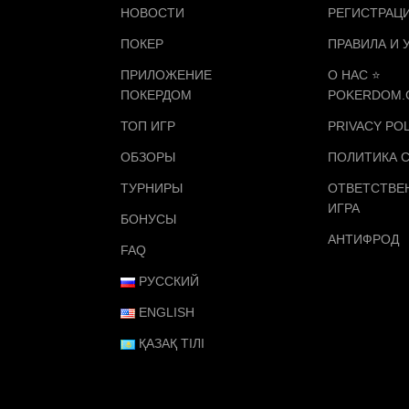
НОВОСТИ
РЕГИСТРАЦ
ПОКЕР
ПРАВИЛА И 
ПРИЛОЖЕНИЕ
О НАС ⭐️
ПОКЕРДОМ
POKERDOM.
ТОП ИГР
PRIVACY PO
ОБЗОРЫ
ПОЛИТИКА C
ТУРНИРЫ
ОТВЕТСТВЕ
ИГРА
БОНУСЫ
АНТИФРОД
FAQ
РУССКИЙ
ENGLISH
ҚАЗАҚ ТІЛІ