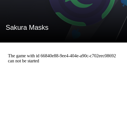
Sakura Masks