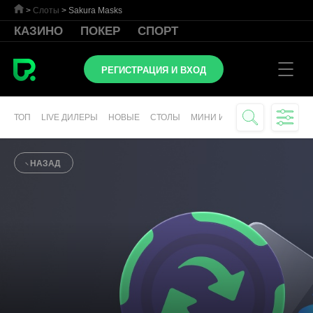
>
Слоты
>
Sakura Masks
КАЗИНО
ПОКЕР
СПОРТ
РЕГИСТРАЦИЯ И ВХОД
ТОП
LIVE ДИЛЕРЫ
НОВЫЕ
СТОЛЫ
МИНИ ИГРЫ
СЛОТЫ
ВИР
НАЗАД