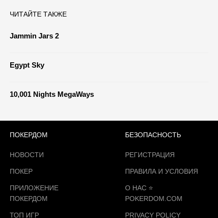
ЧИТАЙТЕ ТАКЖЕ
Jammin Jars 2
Egypt Sky
10,001 Nights MegaWays
ПОКЕРДОМ
БЕЗОПАСНОСТЬ
НОВОСТИ
РЕГИСТРАЦИЯ
ПОКЕР
ПРАВИЛА И УСЛОВИЯ
ПРИЛОЖЕНИЕ
О НАС ⭐️
ПОКЕРДОМ
POKERDOM.COM
ТОП ИГР
PRIVACY POLICY