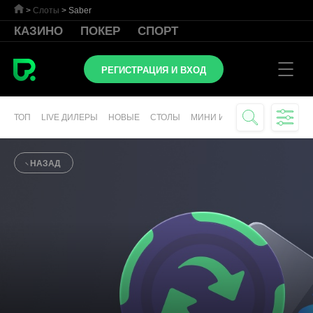
>
Слоты
>
Saber
КАЗИНО
ПОКЕР
СПОРТ
РЕГИСТРАЦИЯ И ВХОД
ТОП
LIVE ДИЛЕРЫ
НОВЫЕ
СТОЛЫ
МИНИ ИГРЫ
СЛОТЫ
ВИР
НАЗАД