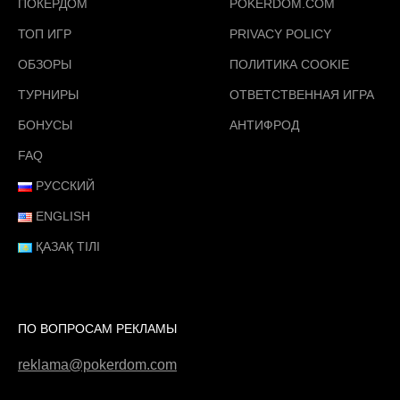
ПОКЕРДОМ
POKERDOM.COM
ТОП ИГР
PRIVACY POLICY
ОБЗОРЫ
ПОЛИТИКА COOKIE
ТУРНИРЫ
ОТВЕТСТВЕННАЯ ИГРА
БОНУСЫ
АНТИФРОД
FAQ
РУССКИЙ
ENGLISH
ҚАЗАҚ ТІЛІ
ПО ВОПРОСАМ РЕКЛАМЫ
reklama@pokerdom.com