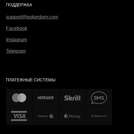
ПОДДЕРЖКА
support@pokerdom.com
Facebook
Instagram
Telegram
ПЛАТЕЖНЫЕ СИСТЕМЫ