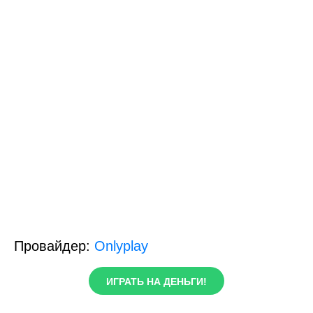
Провайдер:
Onlyplay
ИГРАТЬ НА ДЕНЬГИ!