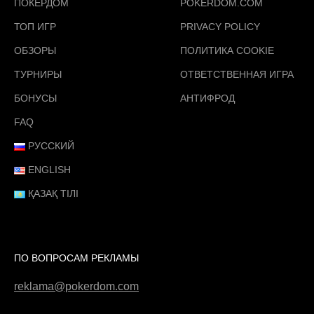
ПОКЕРДОМ
POKERDOM.COM
ТОП ИГР
PRIVACY POLICY
ОБЗОРЫ
ПОЛИТИКА COOKIE
ТУРНИРЫ
ОТВЕТСТВЕННАЯ ИГРА
БОНУСЫ
АНТИФРОД
FAQ
РУССКИЙ
ENGLISH
ҚАЗАҚ ТІЛІ
ПО ВОПРОСАМ РЕКЛАМЫ
reklama@pokerdom.com