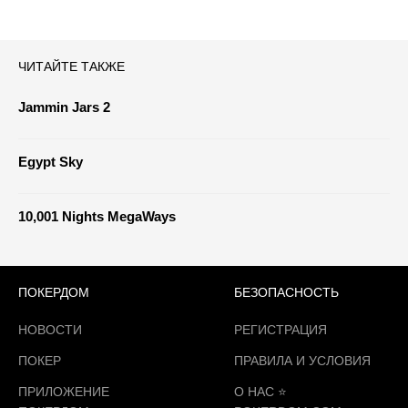
ЧИТАЙТЕ ТАКЖЕ
Jammin Jars 2
Egypt Sky
10,001 Nights MegaWays
ПОКЕРДОМ
БЕЗОПАСНОСТЬ
НОВОСТИ
РЕГИСТРАЦИЯ
ПОКЕР
ПРАВИЛА И УСЛОВИЯ
ПРИЛОЖЕНИЕ
О НАС ⭐️