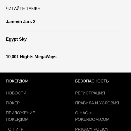
ЧИТАЙТЕ ТАКЖЕ
Jammin Jars 2
Egypt Sky
10,001 Nights MegaWays
ПОКЕРДОМ
БЕЗОПАСНОСТЬ
НОВОСТИ
РЕГИСТРАЦИЯ
ПОКЕР
ПРАВИЛА И УСЛОВИЯ
ПРИЛОЖЕНИЕ
О НАС ⭐️
ПОКЕРДОМ
POKERDOM.COM
ТОП ИГР
PRIVACY POLICY