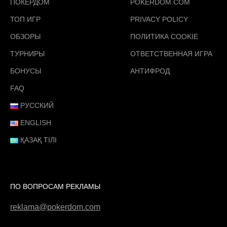
ПОКЕРДОМ
POKERDOM.COM
ТОП ИГР
PRIVACY POLICY
ОБЗОРЫ
ПОЛИТИКА COOKIE
ТУРНИРЫ
ОТВЕТСТВЕННАЯ ИГРА
БОНУСЫ
АНТИФРОД
FAQ
РУССКИЙ
ENGLISH
ҚАЗАҚ ТІЛІ
ПО ВОПРОСАМ РЕКЛАМЫ
reklama@pokerdom.com