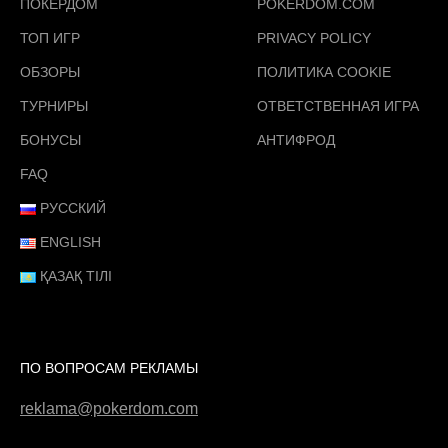
ПОКЕРДОМ
POKERDOM.COM
ТОП ИГР
PRIVACY POLICY
ОБЗОРЫ
ПОЛИТИКА COOKIE
ТУРНИРЫ
ОТВЕТСТВЕННАЯ ИГРА
БОНУСЫ
АНТИФРОД
FAQ
РУССКИЙ
ENGLISH
ҚАЗАҚ ТІЛІ
ПО ВОПРОСАМ РЕКЛАМЫ
reklama@pokerdom.com