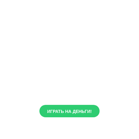
ИГРАТЬ НА ДЕНЬГИ!