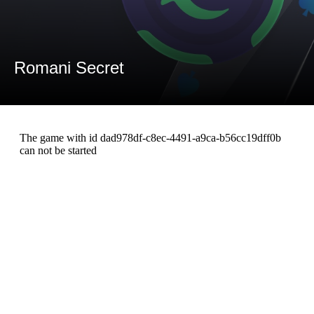
Romani Secret