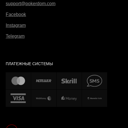
support@pokerdom.com
Facebook
Instagram
Telegram
ПЛАТЕЖНЫЕ СИСТЕМЫ