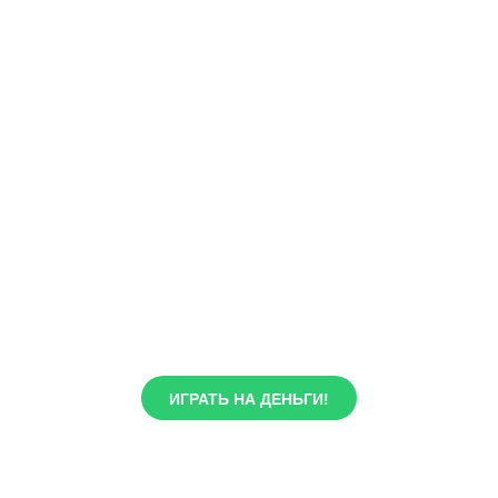
ИГРАТЬ НА ДЕНЬГИ!